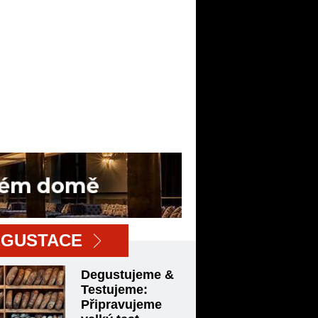
EGUSTACE
Degustujeme &
Testujeme:
Připravujeme